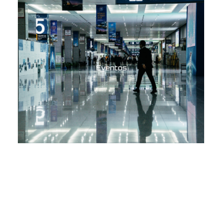
Eventos