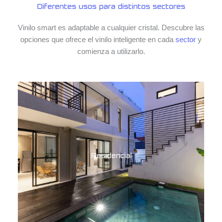
Diferentes usos para distintos sectores
Vinilo smart es adaptable a cualquier cristal. Descubre las
opciones que ofrece el vinilo inteligente en cada
sector
y
comienza a utilizarlo.
Residencial