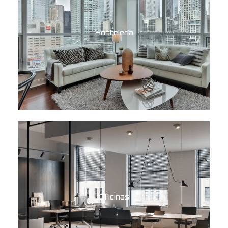
Hostelería
Oficinas