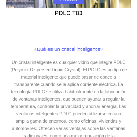
PDLC T83
¿Qué es un cristal inteligente?
Un cristal inteligente es cualquier vidrio que integre PDLC
(Polymer Dispersed Liquid Crystal). El PDLC es un tipo de
material inteligente que puede pasar de opaco a
transparente cuando se le aplica corriente eléctrica. La
tecnología PDLC se utiliza habitualmente en la fabricación
de ventanas inteligentes, que pueden ayudar a regular la
temperatura, controlar la privacidad y ahorrar energía. Las
ventanas inteligentes PDLC pueden utilizarse en una
amplia gama de entornos, como oficinas, viviendas y
automóviles. Ofrecen varias ventajas sobre las ventanas
tradicionales, como una mejor regulación de la