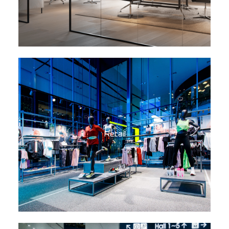
Retail