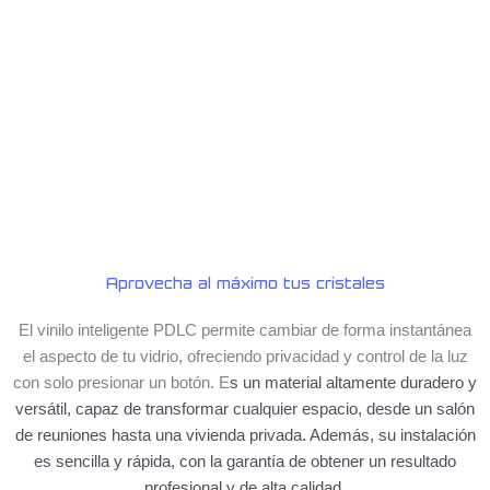
Aprovecha al máximo tus cristales
El vinilo inteligente PDLC permite cambiar de forma instantánea
el aspecto de tu vidrio, ofreciendo privacidad y control de la luz
con solo presionar un botón. E
s un material altamente duradero y
versátil, capaz de transformar cualquier espacio, desde un salón
de reuniones hasta una vivienda privada. Además, su instalación
es sencilla y rápida, con la garantía de obtener un resultado
profesional y de alta calidad.