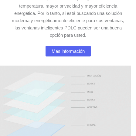
temperatura, mayor privacidad y mayor eficiencia
energética. Por lo tanto, si está buscando una solución
moderna y energéticamente eficiente para sus ventanas,
las ventanas inteligentes PDLC pueden ser una buena
opción para usted.
Más información