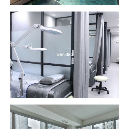
Sanidad