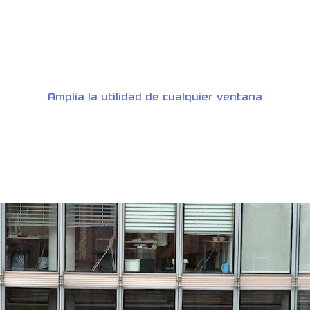
Amplía la utilidad de cualquier ventana