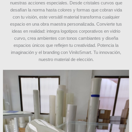
nuestras acciones especiales. Desde cristales curvos que
desafían la norma hasta colores y formas que cobran vida
con tu visión, este versátil material transforma cualquier
espacio en una obra maestra personalizada. Convierte tus
ideas en realidad: integra logotipos corporativos en vidrio
curvo, crea ambientes con tonos cambiantes y diseña
espacios únicos que reflejen tu creatividad. Potencia la
imaginación y el branding con ViniloSmart. Tu innovación,
nuestro material de elección.