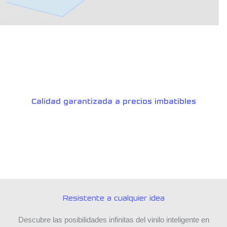
Calidad garantizada a precios imbatibles
Resistente a cualquier idea
Descubre las posibilidades infinitas del vinilo inteligente en