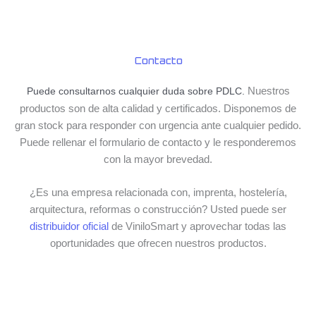
Contacto
Nuestros
Puede consultarnos cualquier duda sobre PDLC.
productos son de alta calidad y certificados. Disponemos de
gran stock para responder con urgencia ante cualquier pedido.
Puede rellenar el formulario de contacto y le responderemos
con la mayor brevedad.
¿Es una empresa relacionada con, imprenta, hostelería,
arquitectura, reformas o construcción? Usted puede ser
distribuidor oficial
de ViniloSmart y aprovechar todas las
oportunidades que ofrecen nuestros productos.