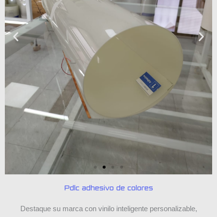
Pdlc adhesivo de colores
Destaque su marca con vinilo inteligente personalizable,